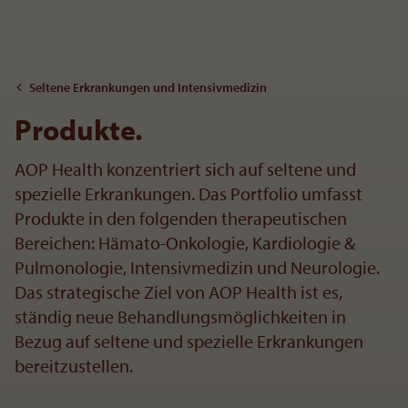
Zum Inhalt
Seltene Erkrankungen und Intensivmedizin
Produkte.
AOP Health konzentriert sich auf seltene und
spezielle Erkrankungen. Das Portfolio umfasst
Produkte in den folgenden therapeutischen
Bereichen: Hämato-Onkologie, Kardiologie &
Pulmonologie, Intensivmedizin und Neurologie.
Das strategische Ziel von AOP Health ist es,
ständig neue Behandlungsmöglichkeiten in
Bezug auf seltene und spezielle Erkrankungen
bereitzustellen.