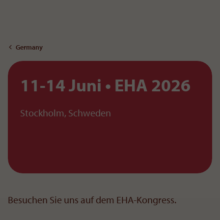
Zum Inhalt
Germany
11-14 Juni
EHA 2026
Stockholm, Schweden
Besuchen Sie uns auf dem EHA-Kongress.